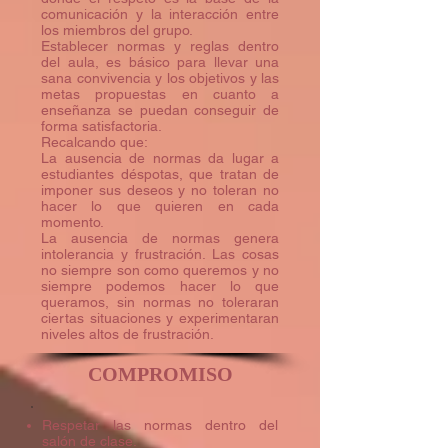
comunicación y la interacción entre
los miembros del grupo.
Establecer normas y reglas dentro
del aula, es básico para llevar una
sana convivencia y los objetivos y las
metas propuestas en cuanto a
enseñanza se puedan conseguir de
forma satisfactoria.
Recalcando que:
La ausencia de normas da lugar a
estudiantes déspotas, que tratan de
imponer sus deseos y no toleran no
hacer lo que quieren en cada
momento.
La ausencia de normas genera
intolerancia y frustración. Las cosas
no siempre son como queremos y no
siempre podemos hacer lo que
queramos, sin normas no toleraran
ciertas situaciones y experimentaran
niveles altos de frustración.
COMPROMISO
Respetar las normas dentro del
salón de clase.