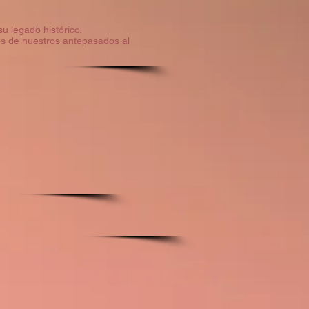
su legado histórico.
s de nuestros antepasados al