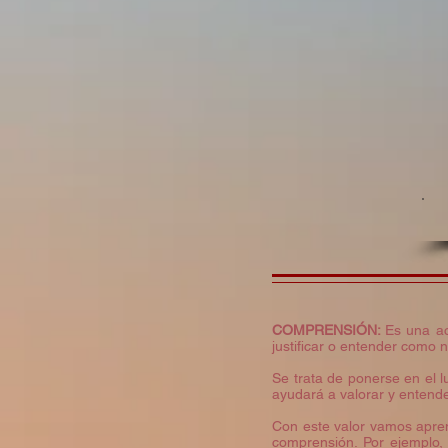
COMPRENSIÓN:
Es una a
justificar o entender como 
Se trata de ponerse en el l
ayudará a valorar y entende
Con este valor vamos apren
comprensión. Por ejemplo,